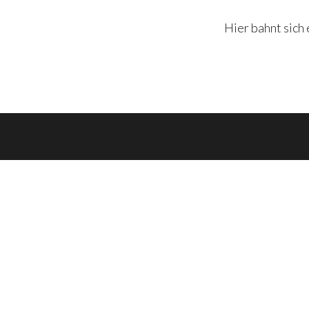
Hier bahnt sich 