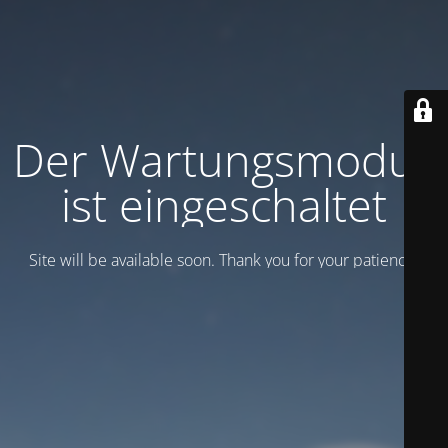
Der Wartungsmodus
ist eingeschaltet
Site will be available soon. Thank you for your patience!