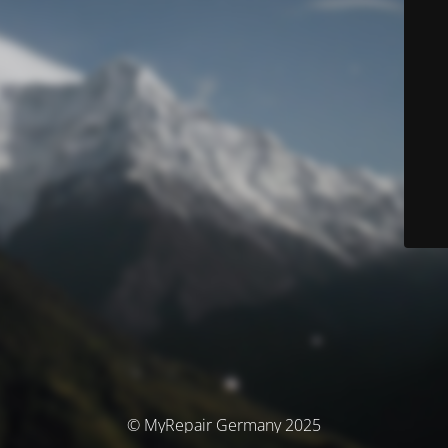
© MyRepair Germany 2025